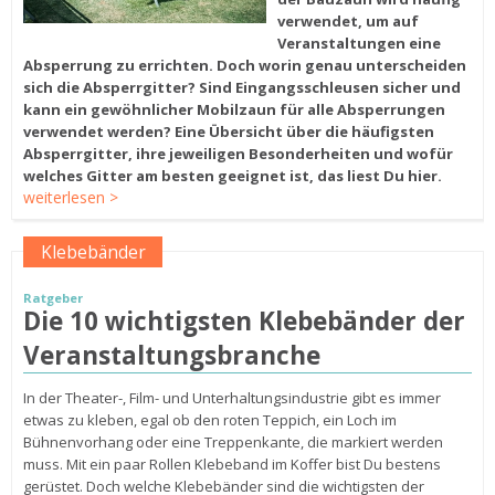
verwendet, um auf
Veranstaltungen eine
Absperrung zu errichten. Doch worin genau unterscheiden
sich die Absperrgitter? Sind Eingangsschleusen sicher und
kann ein gewöhnlicher Mobilzaun für alle Absperrungen
verwendet werden? Eine Übersicht über die häufigsten
Absperrgitter, ihre jeweiligen Besonderheiten und wofür
welches Gitter am besten geeignet ist, das liest Du hier.
weiterlesen >
Klebebänder
Ratgeber
Die 10 wichtigsten Klebebänder der
Veranstaltungsbranche
In der Theater-, Film- und Unterhaltungsindustrie gibt es immer
etwas zu kleben, egal ob den roten Teppich, ein Loch im
Bühnenvorhang oder eine Treppenkante, die markiert werden
muss. Mit ein paar Rollen Klebeband im Koffer bist Du bestens
gerüstet. Doch welche Klebebänder sind die wichtigsten der