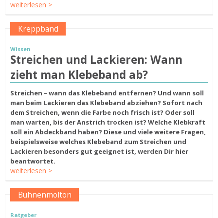
weiterlesen >
Kreppband
Wissen
Streichen und Lackieren: Wann
zieht man Klebeband ab?
Streichen – wann das Klebeband entfernen? Und wann soll
man beim Lackieren das Klebeband abziehen? Sofort nach
dem Streichen, wenn die Farbe noch frisch ist? Oder soll
man warten, bis der Anstrich trocken ist? Welche Klebkraft
soll ein Abdeckband haben? Diese und viele weitere Fragen,
beispielsweise welches Klebeband zum Streichen und
Lackieren besonders gut geeignet ist, werden Dir hier
beantwortet.
weiterlesen >
Bühnenmolton
Ratgeber