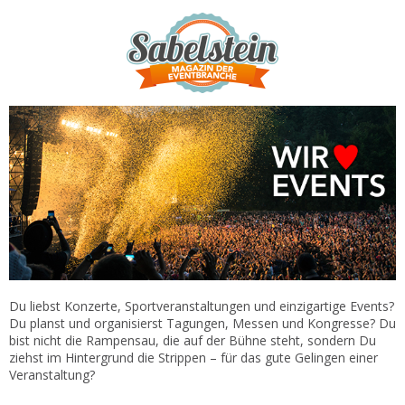
Du liebst Konzerte, Sportveranstaltungen und einzigartige Events?
Du planst und organisierst Tagungen, Messen und Kongresse? Du
bist nicht die Rampensau, die auf der Bühne steht, sondern Du
ziehst im Hintergrund die Strippen – für das gute Gelingen einer
Veranstaltung?