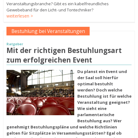
Veranstaltungsbranche? Gibt es ein kabelfreundliches
Gewebeband für den Licht- und Tontechniker?
weiterlesen >
Bestuhlung bei Veranstaltungen
Ratgeber
Mit der richtigen Bestuhlungsart
zum erfolgreichen Event
Du planst ein Event und
der Saal soll hierfür
optimal bestuhlt
werden? Doch welche
Bestuhlung ist für welche
Veranstaltung geeignet?
Wie sieht eine
parlamentarische
Bestuhlung aus? Wer
genehmigt Bestuhlungspläne und welche Richtlinien
gelten für Sitzplätze in Versammlungsstätten? Egal ob