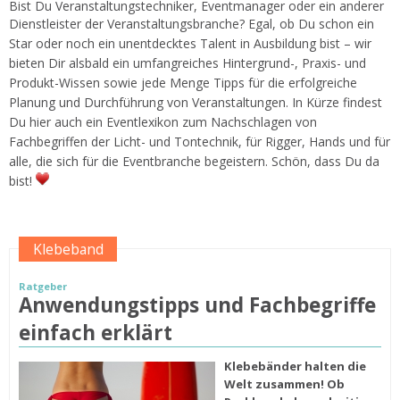
Bist Du Veranstaltungstechniker, Eventmanager oder ein anderer
Dienstleister der Veranstaltungsbranche?
Egal, ob Du schon ein
Star oder noch ein unentdecktes Talent in Ausbildung bist – wir
bieten Dir alsbald ein umfangreiches Hintergrund-, Praxis- und
Produkt-Wissen sowie jede Menge Tipps für die erfolgreiche
Planung und Durchführung von Veranstaltungen. In Kürze findest
Du hier auch ein Eventlexikon zum Nachschlagen von
Fachbegriffen der Licht- und Tontechnik, für Rigger, Hands und für
alle, die sich für die Eventbranche begeistern. Schön, dass Du da
bist!
Klebeband
Ratgeber
Anwendungstipps und Fachbegriffe
einfach erklärt
Klebebänder halten die
Welt zusammen! Ob