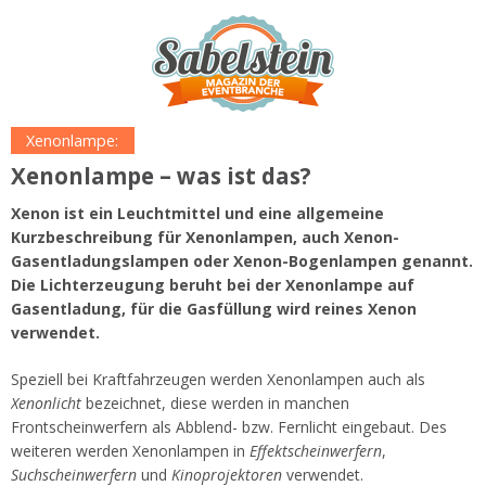
Xenonlampe:
Xenonlampe – was ist das?
Xenon ist ein Leuchtmittel und eine allgemeine
Kurzbeschreibung für Xenonlampen, auch Xenon-
Gasentladungslampen oder Xenon-Bogenlampen genannt.
Die Lichterzeugung beruht bei der Xenonlampe auf
Gasentladung, für die Gasfüllung wird reines Xenon
verwendet.
Speziell bei Kraftfahrzeugen werden Xenonlampen auch als
Xenonlicht
bezeichnet, diese werden in manchen
Frontscheinwerfern als Abblend- bzw. Fernlicht eingebaut. Des
weiteren werden Xenonlampen in
Effektscheinwerfern
,
Suchscheinwerfern
und
Kinoprojektoren
verwendet.