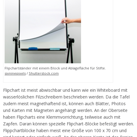
Flipchartständer mit einem Block und Ablagefläche für Stifte.
sixninepixels
/
Shutterstock.com
Flipchart ist meist abwischbar und kann wie ein Whiteboard mit
wasserlöslichen Filzschreibern beschrieben werden. Da die Tafel
zudem meist magnethaftend ist, können auch Blätter, Photos
und Karten mit Magneten angehängt werden. An der Oberseite
haben Flipcharts eine Klemmvorrichtung, teilweise auch mit
Zapfen. Daran können spezielle Flipchart-Blöcke befestigt werden.
Flippchartblöcke haben meist eine Größe von 100 x 70 cm und